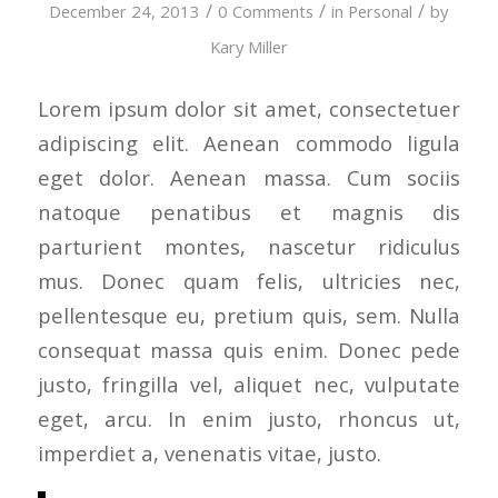
/
/
/
December 24, 2013
0 Comments
in
Personal
by
Kary Miller
Lorem ipsum dolor sit amet, consectetuer
adipiscing elit. Aenean commodo ligula
eget dolor. Aenean massa. Cum sociis
natoque penatibus et magnis dis
parturient montes, nascetur ridiculus
mus. Donec quam felis, ultricies nec,
pellentesque eu, pretium quis, sem. Nulla
consequat massa quis enim. Donec pede
justo, fringilla vel, aliquet nec, vulputate
eget, arcu. In enim justo, rhoncus ut,
imperdiet a, venenatis vitae, justo.