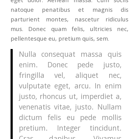
natoque penatibus et magnis dis
parturient montes, nascetur ridiculus
mus. Donec quam felis, ultricies nec,
pellentesque eu, pretium quis, sem.
Nulla consequat massa quis
enim. Donec pede justo,
fringilla vel, aliquet nec,
vulputate eget, arcu. In enim
justo, rhoncus ut, imperdiet a,
venenatis vitae, justo. Nullam
dictum felis eu pede mollis
pretium. Integer tincidunt.
Cras dapibus. Vivamus