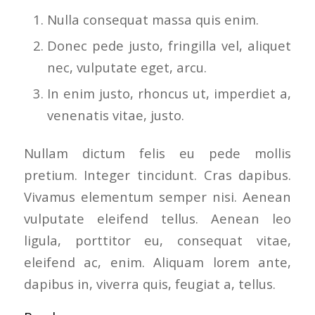
Nulla consequat massa quis enim.
Donec pede justo, fringilla vel, aliquet
nec, vulputate eget, arcu.
In enim justo, rhoncus ut, imperdiet a,
venenatis vitae, justo.
Nullam dictum felis eu pede mollis
pretium. Integer tincidunt. Cras dapibus.
Vivamus elementum semper nisi. Aenean
vulputate eleifend tellus. Aenean leo
ligula, porttitor eu, consequat vitae,
eleifend ac, enim. Aliquam lorem ante,
dapibus in, viverra quis, feugiat a, tellus.