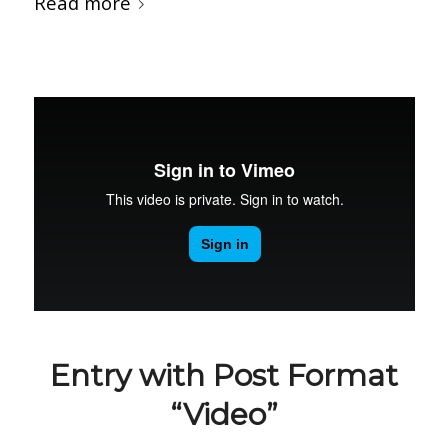
Read more
Entry with Post Format
“Video”