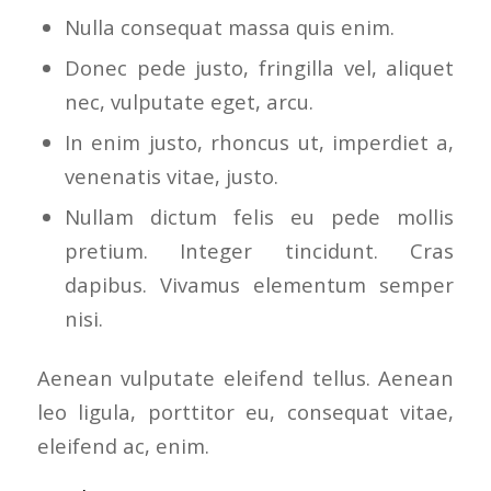
Nulla consequat massa quis enim.
Donec pede justo, fringilla vel, aliquet
nec, vulputate eget, arcu.
In enim justo, rhoncus ut, imperdiet a,
venenatis vitae, justo.
Nullam dictum felis eu pede mollis
pretium. Integer tincidunt. Cras
dapibus. Vivamus elementum semper
nisi.
Aenean vulputate eleifend tellus. Aenean
leo ligula, porttitor eu, consequat vitae,
eleifend ac, enim.