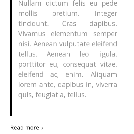
Nullam dictum felis eu pede
mollis pretium. Integer
tincidunt. Cras dapibus.
Vivamus elementum semper
nisi. Aenean vulputate eleifend
tellus. Aenean leo ligula,
porttitor eu, consequat vitae,
eleifend ac, enim. Aliquam
lorem ante, dapibus in, viverra
quis, feugiat a, tellus.
Read more