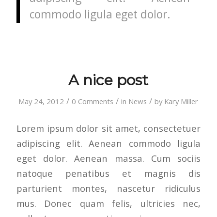
commodo ligula eget dolor.
A nice post
/
/
/
May 24, 2012
0 Comments
in
News
by
Kary Miller
Lorem ipsum dolor sit amet, consectetuer
adipiscing elit. Aenean commodo ligula
eget dolor. Aenean massa. Cum sociis
natoque penatibus et magnis dis
parturient montes, nascetur ridiculus
mus. Donec quam felis, ultricies nec,