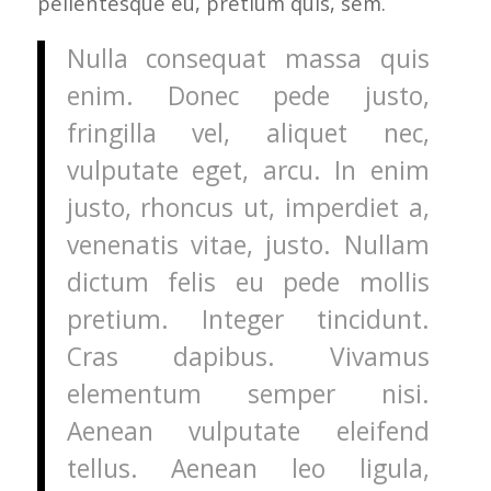
pellentesque eu, pretium quis, sem.
Nulla consequat massa quis
enim. Donec pede justo,
fringilla vel, aliquet nec,
vulputate eget, arcu. In enim
justo, rhoncus ut, imperdiet a,
venenatis vitae, justo. Nullam
dictum felis eu pede mollis
pretium. Integer tincidunt.
Cras dapibus. Vivamus
elementum semper nisi.
Aenean vulputate eleifend
tellus. Aenean leo ligula,