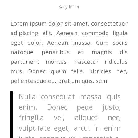
Kary Miller
Lorem ipsum dolor sit amet, consectetuer
adipiscing elit. Aenean commodo ligula
eget dolor. Aenean massa. Cum sociis
natoque penatibus et magnis dis
parturient montes, nascetur ridiculus
mus. Donec quam felis, ultricies nec,
pellentesque eu, pretium quis, sem.
Nulla consequat massa quis
enim. Donec pede justo,
fringilla vel, aliquet nec,
vulputate eget, arcu. In enim