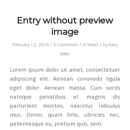
Entry without preview
image
/
/
/
February 12, 2014
0 Comments
in
News
by
Kary
Miller
Lorem ipsum dolor sit amet, consectetuer
adipiscing elit. Aenean commodo ligula
eget dolor. Aenean massa. Cum sociis
natoque penatibus et magnis dis
parturient montes, nascetur ridiculus
mus. Donec quam felis, ultricies nec,
pellentesque eu, pretium quis, sem.