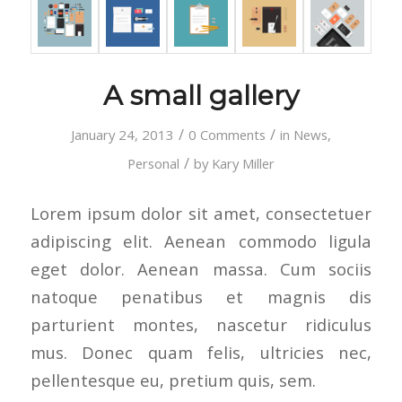
A small gallery
/
/
January 24, 2013
0 Comments
in
News
,
/
Personal
by
Kary Miller
Lorem ipsum dolor sit amet, consectetuer
adipiscing elit. Aenean commodo ligula
eget dolor. Aenean massa. Cum sociis
natoque penatibus et magnis dis
parturient montes, nascetur ridiculus
mus. Donec quam felis, ultricies nec,
pellentesque eu, pretium quis, sem.